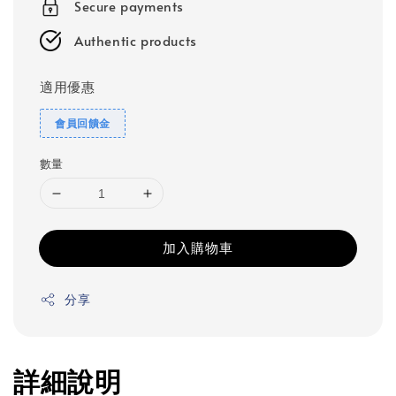
Secure payments
Authentic products
適用優惠
會員回饋金
數量
加入購物車
分享
詳細說明