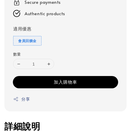
Secure payments
Authentic products
適用優惠
會員回饋金
數量
加入購物車
分享
詳細說明