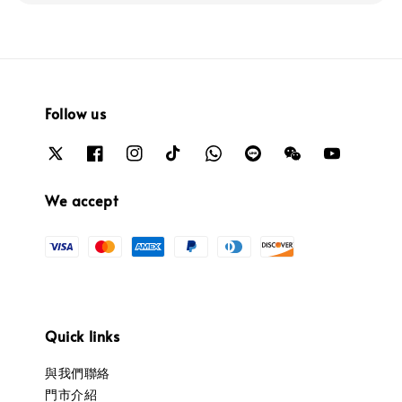
Follow us
We accept
Quick links
與我們聯絡
門市介紹