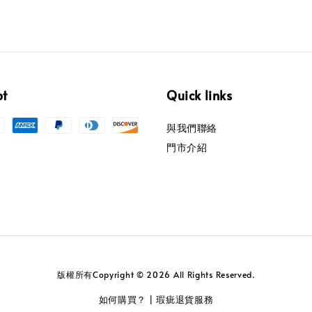
pt
Quick links
與我們聯絡
門市介紹
版權所有Copyright © 2026 All Rights Reserved.
如何購買？
瑕疵退貨服務
|