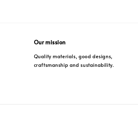
Our mission
Quality materials, good designs,
craftsmanship and sustainability.