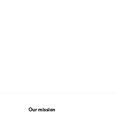
Our mission