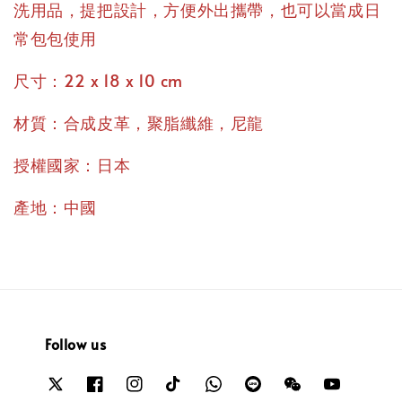
洗用品，提把設計，方便外出攜帶，也可以當成日
常包包使用
尺寸：22 x 18 x 10 cm
材質：合成皮革，聚脂纖維，尼龍
授權國家：日本
產地：中國
Follow us