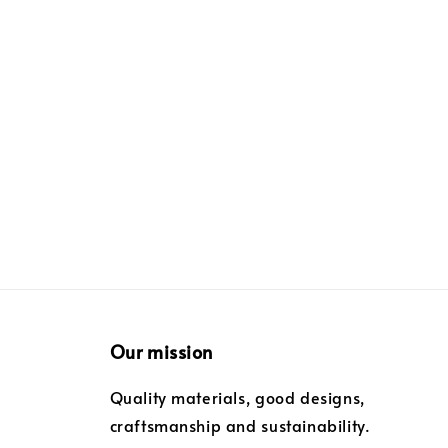
Our mission
Quality materials, good designs,
craftsmanship and sustainability.