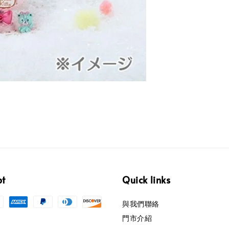
pt
Quick links
與我們聯絡
門市介紹