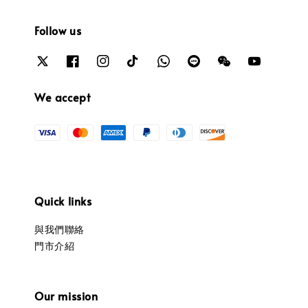
Follow us
We accept
Quick links
與我們聯絡
門市介紹
Our mission