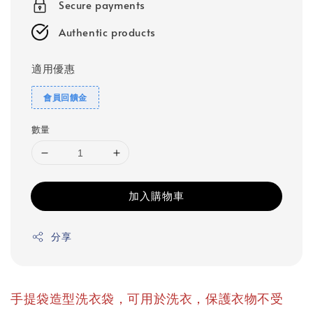
Secure payments
Authentic products
適用優惠
會員回饋金
數量
加入購物車
分享
手提袋造型洗衣袋，可用於洗衣，保護衣物不受