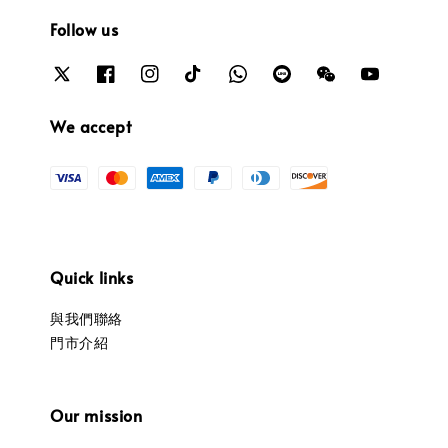
Follow us
We accept
Quick links
與我們聯絡
門市介紹
Our mission