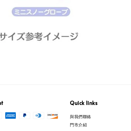
pt
Quick links
與我們聯絡
門市介紹