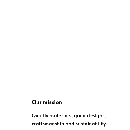
Our mission
Quality materials, good designs,
craftsmanship and sustainability.